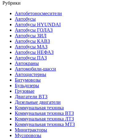
Рубрики
Автобетоносмесители
Автобусы
Автобусы HYUNDAI
Автобусы ГОЛАЗ
Автобусы ЗИЛ
Автобусы КАВЗ
Автобусы МАЗ
Автобусы НЕФАЗ
Автобусы ПАЗ
Автокраны
Автомобили-шасси
Автоцистерны
Битумовозы
Бульдозеры
Грузовые
Двигатели ВТЗ
Дизельные двигатели
Коммунальная техника
Коммунальная техника ВТЗ
Коммунальная техника ЛТЗ
Коммунальная техника МТЗ
Минитракторы
Мусоровозы