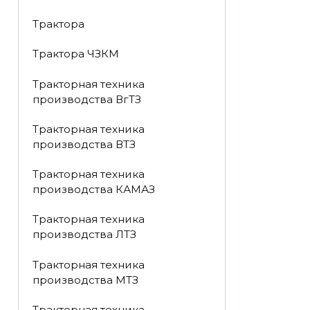
Трактора
Трактора ЧЗКМ
Тракторная техника
производства ВгТЗ
Тракторная техника
производства ВТЗ
Тракторная техника
производства КАМАЗ
Тракторная техника
производства ЛТЗ
Тракторная техника
производства МТЗ
Тракторная техника