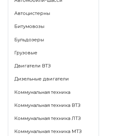
Автомобили-шасси
Автоцистерны
Битумовозы
Бульдозеры
Грузовые
Двигатели ВТЗ
Дизельные двигатели
Коммунальная техника
Коммунальная техника ВТЗ
Коммунальная техника ЛТЗ
Коммунальная техника МТЗ