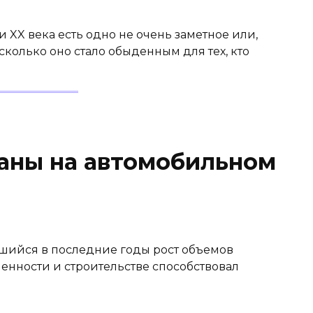
 XX века есть одно не очень заметное или,
сколько оно стало обыденным для тех, кто
аны на автомобильном
шийся в последние годы рост объемов
нности и строительстве способствовал