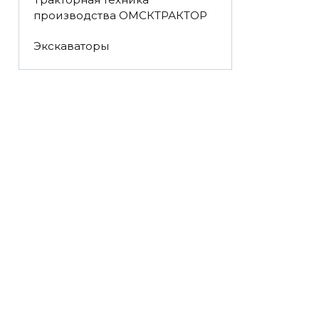
производства ОМСКТРАКТОР
Экскаваторы