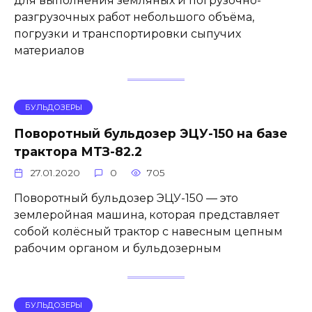
для выполнения земляных и погрузочно-
разгрузочных работ небольшого объёма,
погрузки и транспортировки сыпучих
материалов
БУЛЬДОЗЕРЫ
Поворотный бульдозер ЭЦУ-150 на базе
трактора МТЗ-82.2
27.01.2020
0
705
Поворотный бульдозер ЭЦУ-150 — это
землеройная машина, которая представляет
собой колёсный трактор с навесным цепным
рабочим органом и бульдозерным
БУЛЬДОЗЕРЫ