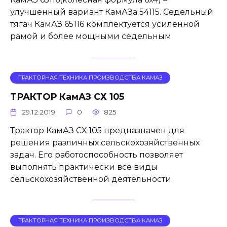
улучшенный вариант КамАЗа 54115. Седельный
тягач КамАЗ 65116 комплектуется усиленной
рамой и более мощными седельным
ТРАКТОРНАЯ ТЕХНИКА ПРОИЗВОДСТВА КАМАЗ
ТРАКТОР КамАЗ СХ 105
29.12.2019
0
825
Трактор КамАЗ СХ 105 предназначен для
решения различных сельскохозяйственных
задач. Его работоспособность позволяет
выполнять практически все виды
сельскохозяйственной деятельности.
ТРАКТОРНАЯ ТЕХНИКА ПРОИЗВОДСТВА КАМАЗ