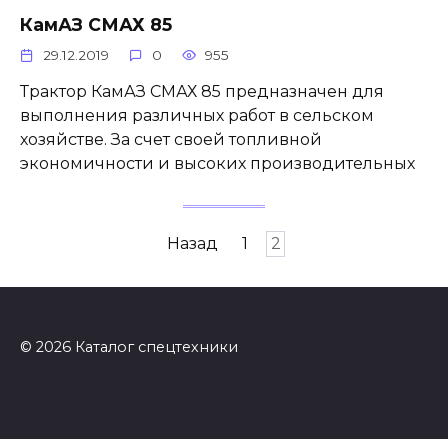
КамАЗ СМАХ 85
29.12.2019
0
955
Трактор КамАЗ СМАХ 85 предназначен для
выполнения различных работ в сельском
хозяйстве. За счет своей топливной
экономичности и высоких производительных
Пагинация
Назад
1
2
записей
© 2026 Каталог спецтехники