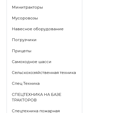
Минитракторы
Мусоровозы
Навесное оборудование
Погрузчики
Прицепы
Самоходное шасси
Сельскохозяйственная техника
Спец Техника
СПЕЦТЕХНИКА НА БАЗЕ
ТРАКТОРОВ
Спецтехника пожарная