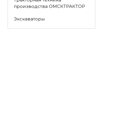
производства ОМСКТРАКТОР
Экскаваторы