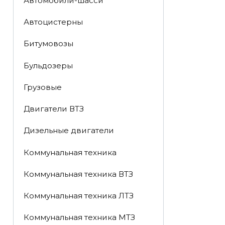
Автомобили-шасси
Автоцистерны
Битумовозы
Бульдозеры
Грузовые
Двигатели ВТЗ
Дизельные двигатели
Коммунальная техника
Коммунальная техника ВТЗ
Коммунальная техника ЛТЗ
Коммунальная техника МТЗ