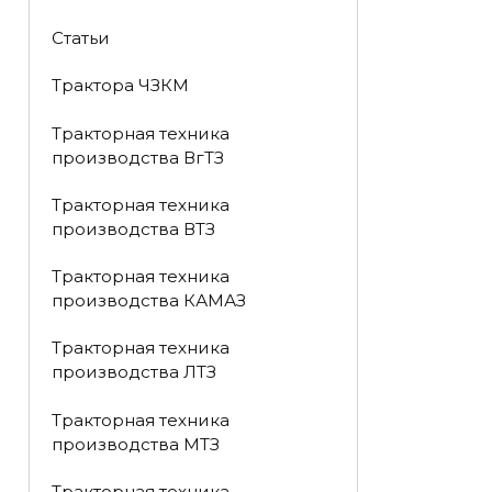
Статьи
Трактора ЧЗКМ
Тракторная техника
производства ВгТЗ
Тракторная техника
производства ВТЗ
Тракторная техника
производства КАМАЗ
Тракторная техника
производства ЛТЗ
Тракторная техника
производства МТЗ
Тракторная техника