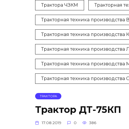
Трактора ЧЗКМ
Тракторная т
Тракторная техника производства 
Тракторная техника производства
Тракторная техника производства 
Тракторная техника производства 
Тракторная техника производств
ТРАКТОРА
Трактор ДТ-75КП
17.08.2019
0
386