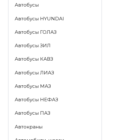
Автобусы
Автобусы HYUNDAI
Автобусы ГОЛАЗ
Автобусы ЗИЛ
Автобусы КАВЗ
Автобусы ЛИАЗ
Автобусы МАЗ
Автобусы НЕФАЗ
Автобусы ПАЗ
Автокраны