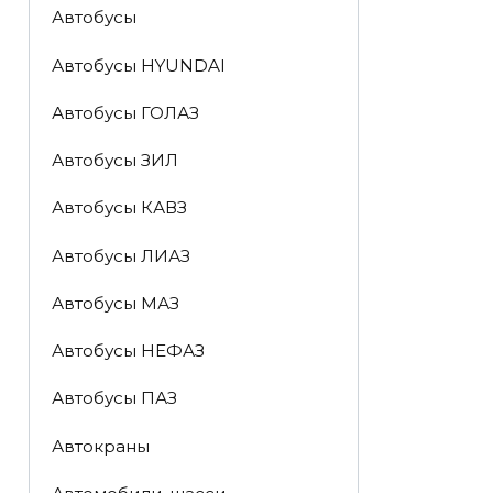
Автобусы
Автобусы HYUNDAI
Автобусы ГОЛАЗ
Автобусы ЗИЛ
Автобусы КАВЗ
Автобусы ЛИАЗ
Автобусы МАЗ
Автобусы НЕФАЗ
Автобусы ПАЗ
Автокраны