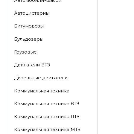
Автомобили-шасси
Автоцистерны
Битумовозы
Бульдозеры
Грузовые
Двигатели ВТЗ
Дизельные двигатели
Коммунальная техника
Коммунальная техника ВТЗ
Коммунальная техника ЛТЗ
Коммунальная техника МТЗ