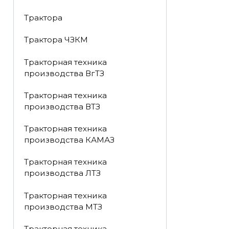
Трактора
Трактора ЧЗКМ
Тракторная техника
производства ВгТЗ
Тракторная техника
производства ВТЗ
Тракторная техника
производства КАМАЗ
Тракторная техника
производства ЛТЗ
Тракторная техника
производства МТЗ
Тракторная техника