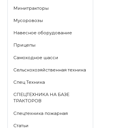
Минитракторы
Мусоровозы
Навесное оборудование
Прицепы
Самоходное шасси
Сельскохозяйственная техника
Спец Техника
СПЕЦТЕХНИКА НА БАЗЕ
ТРАКТОРОВ
Спецтехника пожарная
Статьи