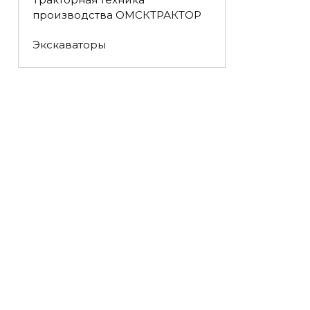
производства ОМСКТРАКТОР
Экскаваторы