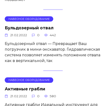
НАВЕСНОЕ ОБОРУДОВАНИЕ
Бульдозерный отвал
21.02.2022
0
442
Бульдозерный отвал — Превращает Ваш
погрузчик в мини-экскаватор. Гидравлическая
система позволяет изменять положение отвала
как в вертикальной, так
НАВЕСНОЕ ОБОРУДОВАНИЕ
Активные грабли
21.02.2022
0
580
Активные грабли Идеальный инструмент для