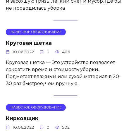
и засохшую грязь, легкий снег и мусор. Где бы
не проводилась уборка
НАВЕСНОЕ ОБОРУДОВАНИЕ
Круговая щетка
10.06.2022
0
406
Круговая щетка — Это устройство позволяет
сократить время и стоимость уборки.
Подметает влажный или сухой материал в 20-
30 раз быстрее, чем вручную.
НАВЕСНОЕ ОБОРУДОВАНИЕ
Кирковщик
10.06.2022
0
502