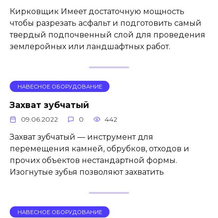
Кирковщик Имеет достаточную мощность
чтобы разрезать асфальт и подготовить самый
твердый подпочвенный слой для проведения
землеройных или ландшафтных работ.
НАВЕСНОЕ ОБОРУДОВАНИЕ
Захват зубчатый
09.06.2022
0
442
Захват зубчатый — инструмент для
перемещения камней, обрубков, отходов и
прочих объектов нестандартной формы.
Изогнутые зубья позволяют захватить
НАВЕСНОЕ ОБОРУДОВАНИЕ