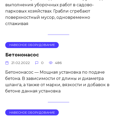
выполнения уборочных работ в садово-
парковых хозяйствах. Грабли сгребают
поверхностный мусор, одновременно
сглаживая
НАВЕСНОЕ ОБОРУДОВАНИЕ
Бетононасос
21.02.2022
0
486
Бетононасос — Мощная установка по подаче
бетона. В зависимости от длины и диаметра
шланга, а также от марки, вязкости и добавок в
бетоне данная установка
НАВЕСНОЕ ОБОРУДОВАНИЕ